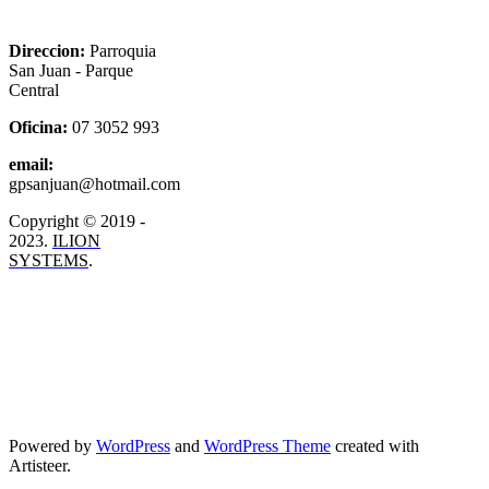
Direccion:
Parroquia
San Juan - Parque
Central
Oficina:
07 3052 993
email:
gpsanjuan@hotmail.com
Copyright © 2019 -
2023.
ILION
SYSTEMS
.
Powered by
WordPress
and
WordPress Theme
created with
Artisteer.