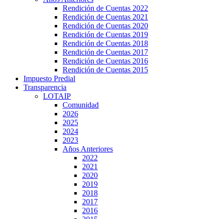
Rendición de Cuentas 2022
Rendición de Cuentas 2021
Rendición de Cuentas 2020
Rendición de Cuentas 2019
Rendición de Cuentas 2018
Rendición de Cuentas 2017
Rendición de Cuentas 2016
Rendición de Cuentas 2015
Impuesto Predial
Transparencia
LOTAIP
Comunidad
2026
2025
2024
2023
Años Anteriores
2022
2021
2020
2019
2018
2017
2016