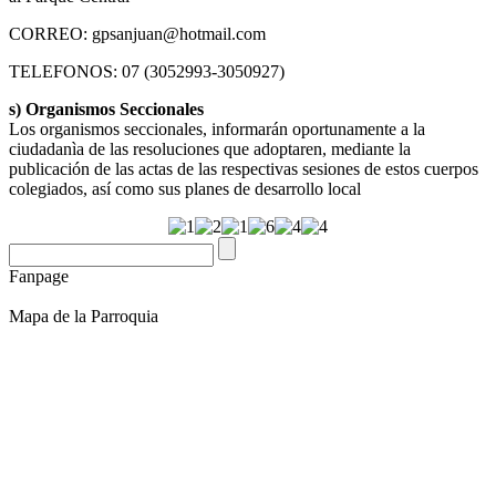
CORREO: gpsanjuan@hotmail.com
TELEFONOS: 07 (3052993-3050927)
s) Organismos Seccionales
Los organismos seccionales, informarán oportunamente a la
ciudadanìa de las resoluciones que adoptaren, mediante la
publicación de las actas de las respectivas sesiones de estos cuerpos
colegiados, así como sus planes de desarrollo local
Fanpage
Mapa de la Parroquia