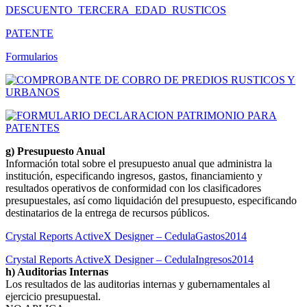
DESCUENTO_TERCERA_EDAD_RUSTICOS
PATENTE
Formularios
g) Presupuesto Anual
Información total sobre el presupuesto anual que administra la
institución, especificando ingresos, gastos, financiamiento y
resultados operativos de conformidad con los clasificadores
presupuestales, así como liquidación del presupuesto, especificando
destinatarios de la entrega de recursos públicos.
Crystal Reports ActiveX Designer – CedulaGastos2014
Crystal Reports ActiveX Designer – CedulaIngresos2014
h) Auditorias Internas
Los resultados de las auditorias internas y gubernamentales al
ejercicio presupuestal.