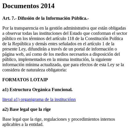
Documentos 2014
Art. 7.- Difusión de la Información Pública.-
Por la transparencia en la gestión administrativa que están obligadas
a observar todas las instituciones del Estado que conforman el sector
público en los términos del artículo 118 de la Constitución Política
de la República y demás entes señalados en el artículo 1 de la
presente Ley, difundirán a través de un portal de información o
página web, así como de los medios necesarios a disposición del
público, implementados en la misma institución, la siguiente
información mínima actualizada, que para efectos de esta Ley se la
considera de naturaleza obligatoria:
FORMATOS LOTAIP
a1) Estructura Orgánica Funcional.
literal a1) organigrama de la instituciónn
a2) Base legal que la rige
Base legal que la rige, regulaciones y procedimientos internos
aplicables a la entidad.