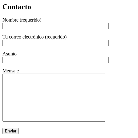
Contacto
Nombre (requerido)
Tu correo electrónico (requerido)
Asunto
Mensaje