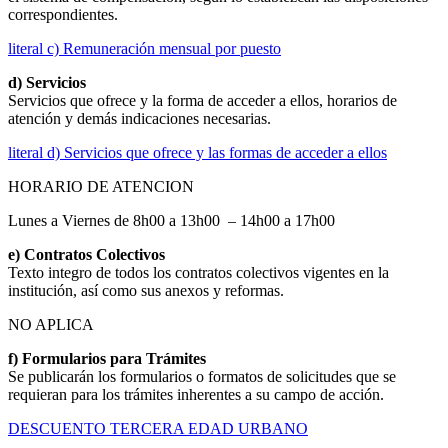
correspondientes.
literal c) Remuneración mensual por puesto
d) Servicios
Servicios que ofrece y la forma de acceder a ellos, horarios de
atención y demás indicaciones necesarias.
literal d) Servicios que ofrece y las formas de acceder a ellos
HORARIO DE ATENCION
Lunes a Viernes de 8h00 a 13h00 – 14h00 a 17h00
e) Contratos Colectivos
Texto integro de todos los contratos colectivos vigentes en la
institución, así como sus anexos y reformas.
NO APLICA
f) Formularios para Trámites
Se publicarán los formularios o formatos de solicitudes que se
requieran para los trámites inherentes a su campo de acción.
DESCUENTO TERCERA EDAD URBANO