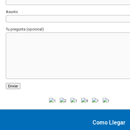
Asunto
Tu pregunta (opcional)
Como Llegar