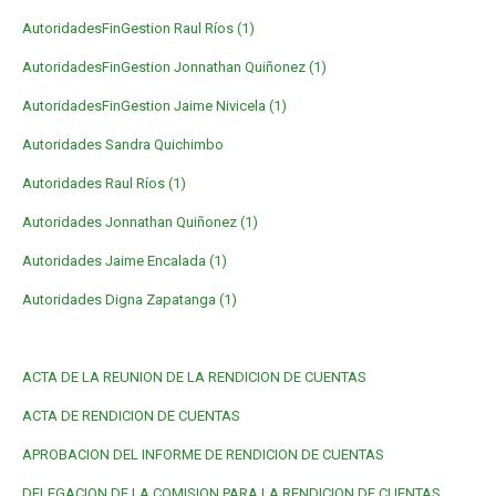
AutoridadesFinGestion Raul Ríos (1)
AutoridadesFinGestion Jonnathan Quiñonez (1)
AutoridadesFinGestion Jaime Nivicela (1)
Autoridades Sandra Quichimbo
Autoridades Raul Ríos (1)
Autoridades Jonnathan Quiñonez (1)
Autoridades Jaime Encalada (1)
Autoridades Digna Zapatanga (1)
ACTA DE LA REUNION DE LA RENDICION DE CUENTAS
ACTA DE RENDICION DE CUENTAS
APROBACION DEL INFORME DE RENDICION DE CUENTAS
DELEGACION DE LA COMISION PARA LA RENDICION DE CUENTAS