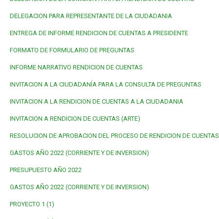
DELEGACION PARA REPRESENTANTE DE LA CIUDADANIA
ENTREGA DE INFORME RENDICION DE CUENTAS A PRESIDENTE
FORMATO DE FORMULARIO DE PREGUNTAS
INFORME NARRATIVO RENDICION DE CUENTAS
INVITACION A LA CIUDADANÍA PARA LA CONSULTA DE PREGUNTAS
INVITACION A LA RENDICION DE CUENTAS A LA CIUDADANIA
INVITACION A RENDICION DE CUENTAS (ARTE)
RESOLUCION DE APROBACION DEL PROCESO DE RENDICION DE CUENTAS
GASTOS AÑO 2022 (CORRIENTE Y DE INVERSION)
PRESUPUESTO AÑO 2022
GASTOS AÑO 2022 (CORRIENTE Y DE INVERSION)
PROYECTO 1 (1)