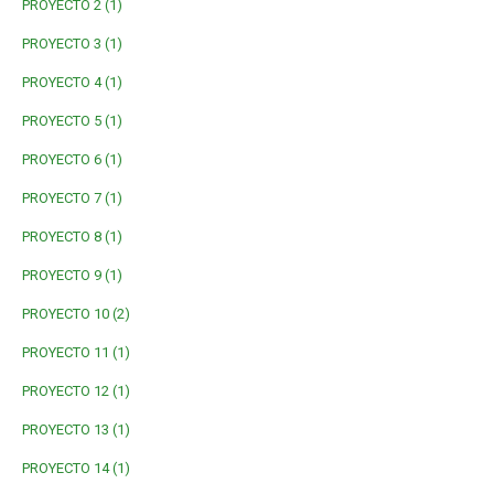
PROYECTO 2 (1)
PROYECTO 3 (1)
PROYECTO 4 (1)
PROYECTO 5 (1)
PROYECTO 6 (1)
PROYECTO 7 (1)
PROYECTO 8 (1)
PROYECTO 9 (1)
PROYECTO 10 (2)
PROYECTO 11 (1)
PROYECTO 12 (1)
PROYECTO 13 (1)
PROYECTO 14 (1)