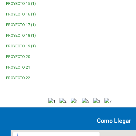
PROYECTO 15 (1)
PROYECTO 16 (1)
PROYECTO 17 (1)
PROYECTO 18 (1)
PROYECTO 19 (1)
PROYECTO 20
PROYECTO 21
PROYECTO 22
Como Llegar