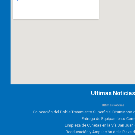
Ultimas Noticias
Ultimas Noticias
Colocación del Doble Tratamiento Superficial Bituminoso d
Entrega de Equipamiento Comu
Limpieza de Cunetas en la Vía San Juan
Reeducación y Ampliación de la Plaza 