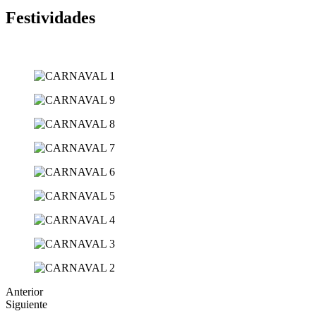
Festividades
Anterior
Siguiente