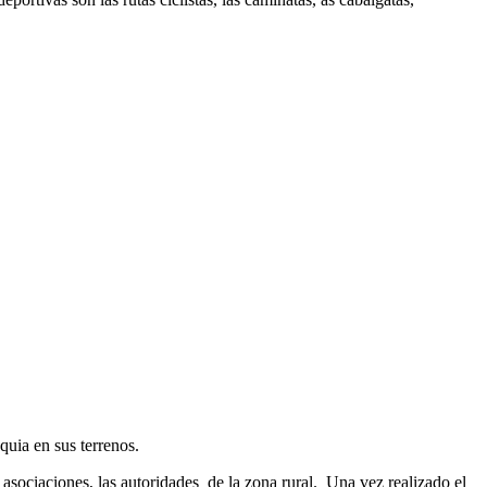
quia en sus terrenos.
 asociaciones, las autoridades de la zona rural. Una vez realizado el