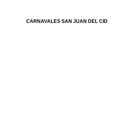
CARNAVALES SAN JUAN DEL CID