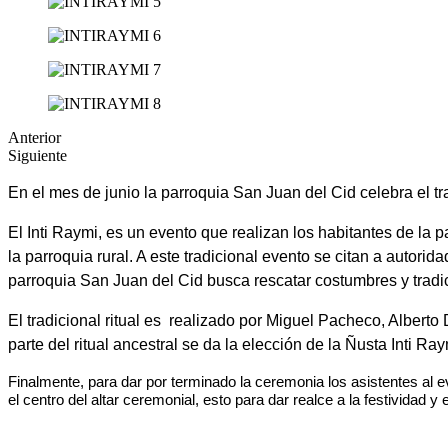
Anterior
Siguiente
En el mes de junio la parroquia San Juan del Cid celebra el tr
El Inti Raymi, es un evento que realizan los habitantes de la
la parroquia rural. A este tradicional evento se citan a autori
parroquia San Juan del Cid busca rescatar costumbres y tradic
El tradicional ritual es realizado por Miguel Pacheco, Albert
parte del ritual ancestral se da la elección de la Ñusta Inti Ray
Finalmente, para dar por terminado la ceremonia los asistentes al e
el centro del altar ceremonial, esto para dar realce a la festividad y