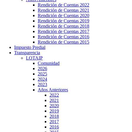
Rendición de Cuentas 2022
Rendición de Cuentas 2021
Rendición de Cuentas 2020
Rendición de Cuentas 2019
Rendición de Cuentas 2018
Rendición de Cuentas 2017
Rendición de Cuentas 2016
Rendición de Cuentas 2015
Impuesto Predial
Transparencia
LOTAIP
Comunidad
2026
2025
2024
2023
Años Anteriores
2022
2021
2020
2019
2018
2017
2016