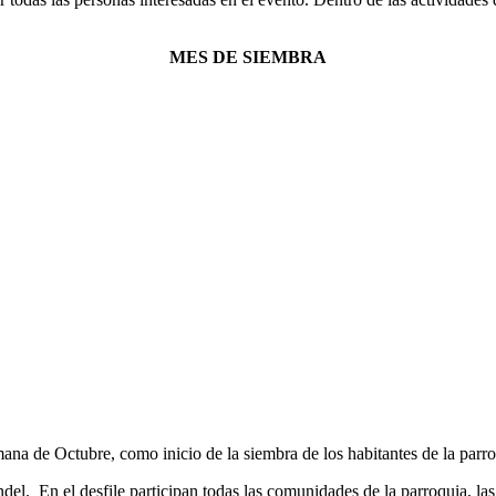
MES DE SIEMBRA
semana de Octubre, como inicio de la siembra de los habitantes de la parro
el. En el desfile participan todas las comunidades de la parroquia, las