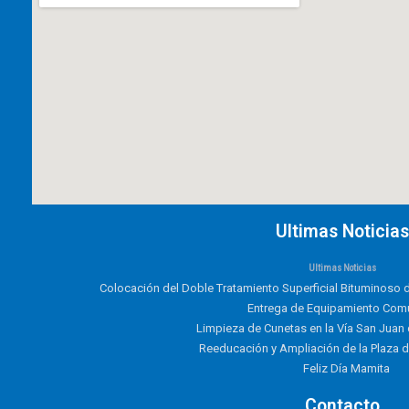
Ultimas Noticias
Ultimas Noticias
Colocación del Doble Tratamiento Superficial Bituminoso d
Entrega de Equipamiento Comu
Limpieza de Cunetas en la Vía San Juan
Reeducación y Ampliación de la Plaza 
Feliz Día Mamita
Contacto