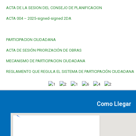
ACTA DE LA SESION DEL CONSEJO DE PLANIFICACION
ACTA 004 – 2025-signed-signed 2DA
PARTICIPACION CIUDADANA
ACTA DE SESIÓN PRIORIZACIÓN DE OBRAS
MECANISMO DE PARTICIPACION CIUDADANA
REGLAMENTO QUE REGULA EL SISTEMA DE PARTICIPACIÓN CIUDADANA
Como Llegar