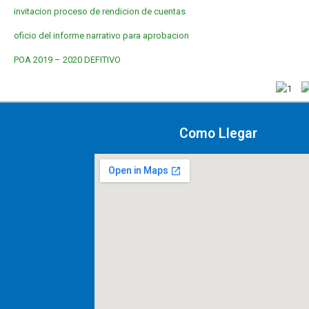
invitacion proceso de rendicion de cuentas
oficio del informe narrativo para aprobacion
POA 2019 – 2020 DEFITIVO
Como Llegar