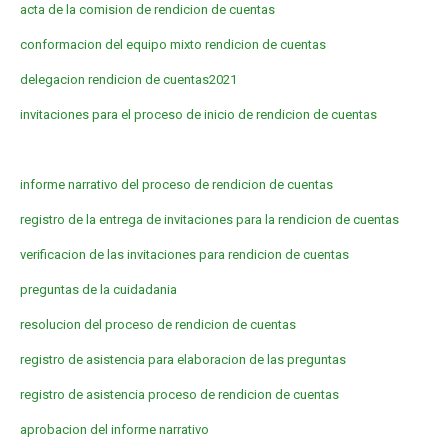
acta de la comision de rendicion de cuentas
conformacion del equipo mixto rendicion de cuentas
delegacion rendicion de cuentas2021
invitaciones para el proceso de inicio de rendicion de cuentas
informe narrativo del proceso de rendicion de cuentas
registro de la entrega de invitaciones para la rendicion de cuentas
verificacion de las invitaciones para rendicion de cuentas
preguntas de la cuidadania
resolucion del proceso de rendicion de cuentas
registro de asistencia para elaboracion de las preguntas
registro de asistencia proceso de rendicion de cuentas
aprobacion del informe narrativo