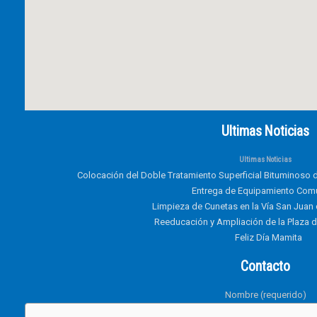
Ultimas Noticias
Ultimas Noticias
Colocación del Doble Tratamiento Superficial Bituminoso d
Entrega de Equipamiento Comu
Limpieza de Cunetas en la Vía San Juan
Reeducación y Ampliación de la Plaza 
Feliz Día Mamita
Contacto
Nombre (requerido)