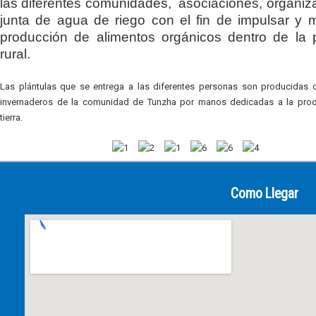
las diferentes comunidades, asociaciones, organiz
junta de agua de riego con el fin de impulsar y m
producción de alimentos orgánicos dentro de la 
rural.
Las plántulas que se entrega a las diferentes personas son producidas 
invernaderos de la comunidad de Tunzha por manos dedicadas a la prod
tierra.
Como Llegar